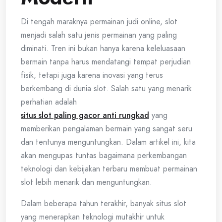
Di tengah maraknya permainan judi online, slot
menjadi salah satu jenis permainan yang paling
diminati. Tren ini bukan hanya karena keleluasaan
bermain tanpa harus mendatangi tempat perjudian
fisik, tetapi juga karena inovasi yang terus
berkembang di dunia slot. Salah satu yang menarik
perhatian adalah
situs slot paling gacor anti rungkad
yang
memberikan pengalaman bermain yang sangat seru
dan tentunya menguntungkan. Dalam artikel ini, kita
akan mengupas tuntas bagaimana perkembangan
teknologi dan kebijakan terbaru membuat permainan
slot lebih menarik dan menguntungkan.
Dalam beberapa tahun terakhir, banyak situs slot
yang menerapkan teknologi mutakhir untuk