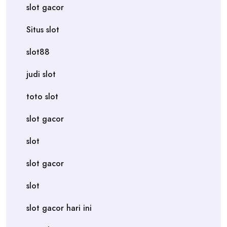
slot gacor
Situs slot
slot88
judi slot
toto slot
slot gacor
slot
slot gacor
slot
slot gacor hari ini