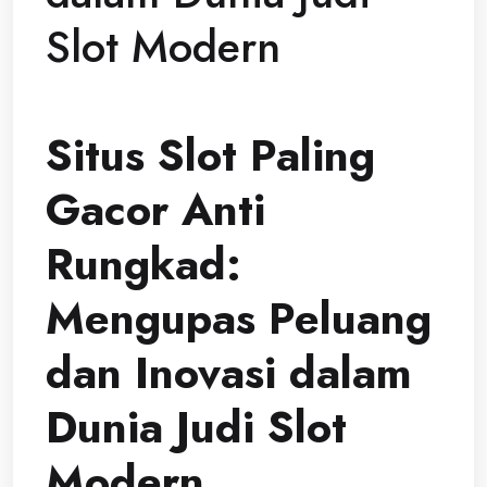
Slot Modern
Situs Slot Paling
Gacor Anti
Rungkad:
Mengupas Peluang
dan Inovasi dalam
Dunia Judi Slot
Modern