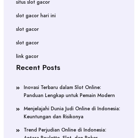
situs slot gacor
slot gacor hari ini
slot gacor
slot gacor
link gacor
Recent Posts
Inovasi Terbaru dalam Slot Online:
Panduan Lengkap untuk Pemain Modern
Menjelajahi Dunia Judi Online di Indonesia:
Keuntungan dan Risikonya
Trend Perjudian Online di Indonesia:
Antara Roulette, Slot, dan Poker