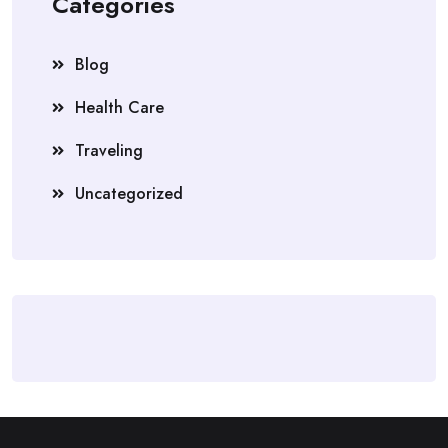
Categories
Blog
Health Care
Traveling
Uncategorized