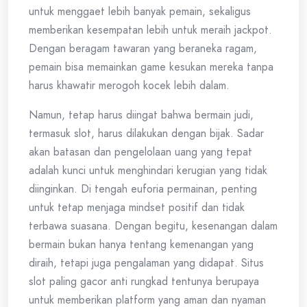
untuk menggaet lebih banyak pemain, sekaligus
memberikan kesempatan lebih untuk meraih jackpot.
Dengan beragam tawaran yang beraneka ragam,
pemain bisa memainkan game kesukan mereka tanpa
harus khawatir merogoh kocek lebih dalam.
Namun, tetap harus diingat bahwa bermain judi,
termasuk slot, harus dilakukan dengan bijak. Sadar
akan batasan dan pengelolaan uang yang tepat
adalah kunci untuk menghindari kerugian yang tidak
diinginkan. Di tengah euforia permainan, penting
untuk tetap menjaga mindset positif dan tidak
terbawa suasana. Dengan begitu, kesenangan dalam
bermain bukan hanya tentang kemenangan yang
diraih, tetapi juga pengalaman yang didapat. Situs
slot paling gacor anti rungkad tentunya berupaya
untuk memberikan platform yang aman dan nyaman