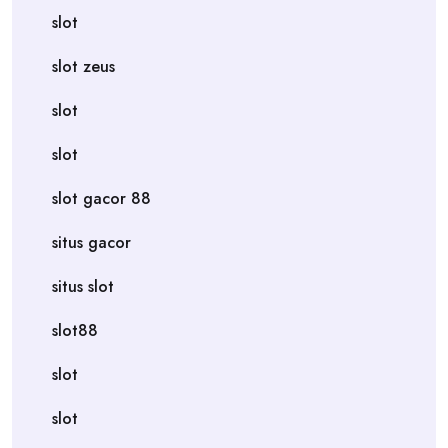
slot
slot zeus
slot
slot
slot gacor 88
situs gacor
situs slot
slot88
slot
slot