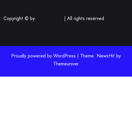
Copyright © by
Prodigy PBN
| All rights reserved
Proudly powered by WordPress | Theme: NewsHit by
Themeuniver