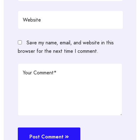
Save my name, email, and website in this
browser for the next time I comment.
Post Comment