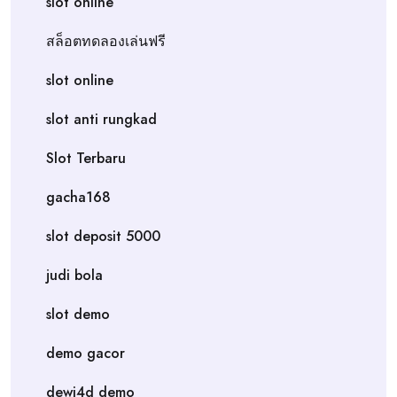
slot online
สล็อตทดลองเล่นฟรี
slot online
slot anti rungkad
Slot Terbaru
gacha168
slot deposit 5000
judi bola
slot demo
demo gacor
dewi4d demo