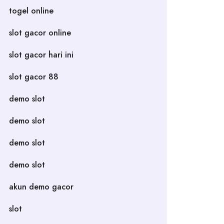
togel online
slot gacor online
slot gacor hari ini
slot gacor 88
demo slot
demo slot
demo slot
demo slot
akun demo gacor
slot