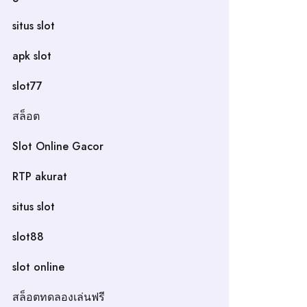
situs slot
apk slot
slot77
สล็อต
Slot Online Gacor
RTP akurat
situs slot
slot88
slot online
สล็อตทดลองเล่นฟรี