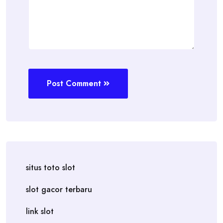
Post Comment
situs toto slot
slot gacor terbaru
link slot