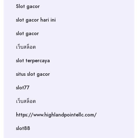
Slot gacor
slot gacor hari ini
slot gacor
เว็บสล็อต
slot terpercaya
situs slot gacor
slot77
เว็บสล็อต
https://www.highlandpointellc.com/
slot88