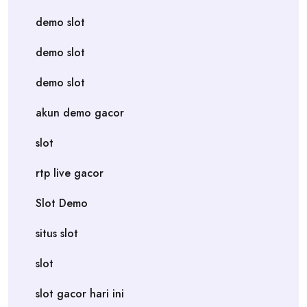
demo slot
demo slot
demo slot
akun demo gacor
slot
rtp live gacor
Slot Demo
situs slot
slot
slot gacor hari ini