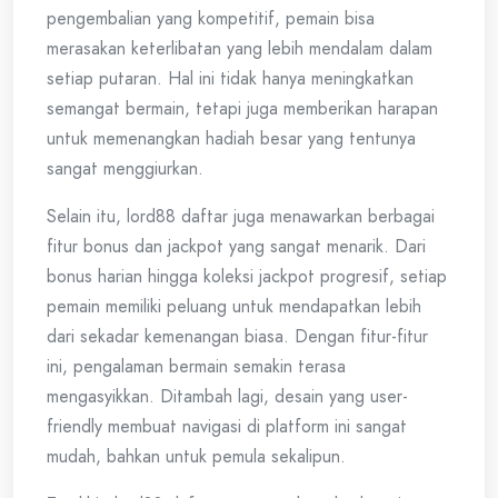
pengembalian yang kompetitif, pemain bisa
merasakan keterlibatan yang lebih mendalam dalam
setiap putaran. Hal ini tidak hanya meningkatkan
semangat bermain, tetapi juga memberikan harapan
untuk memenangkan hadiah besar yang tentunya
sangat menggiurkan.
Selain itu, lord88 daftar juga menawarkan berbagai
fitur bonus dan jackpot yang sangat menarik. Dari
bonus harian hingga koleksi jackpot progresif, setiap
pemain memiliki peluang untuk mendapatkan lebih
dari sekadar kemenangan biasa. Dengan fitur-fitur
ini, pengalaman bermain semakin terasa
mengasyikkan. Ditambah lagi, desain yang user-
friendly membuat navigasi di platform ini sangat
mudah, bahkan untuk pemula sekalipun.