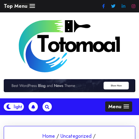
Skip
Top Menu
to
content
Menu
Home
/
Uncategorized
/