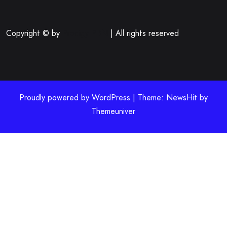
Copyright © by
Prodigy PBN
| All rights reserved
Proudly powered by WordPress | Theme: NewsHit by
Themeuniver